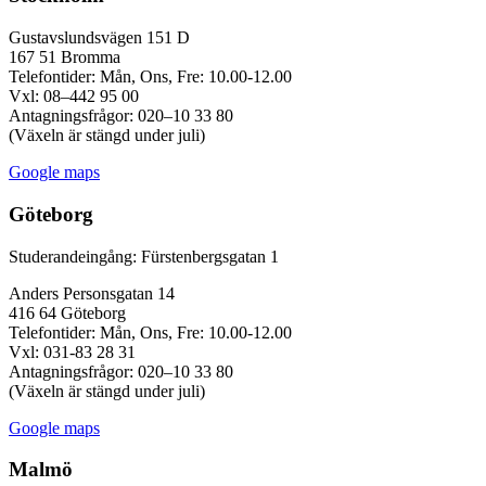
Gustavslundsvägen 151 D
167 51 Bromma
Telefontider: Mån, Ons, Fre: 10.00-12.00
Vxl: 08–442 95 00
Antagningsfrågor: 020–10 33 80
(Växeln är stängd under juli)
Google maps
Göteborg
Studerandeingång: Fürstenbergsgatan 1
Anders Personsgatan 14
416 64 Göteborg
Telefontider: Mån, Ons, Fre: 10.00-12.00
Vxl: 031-83 28 31
Antagningsfrågor: 020–10 33 80
(Växeln är stängd under juli)
Google maps
Malmö