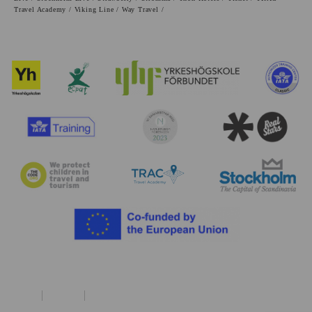
Travel Academy / Viking Line / Way Travel /