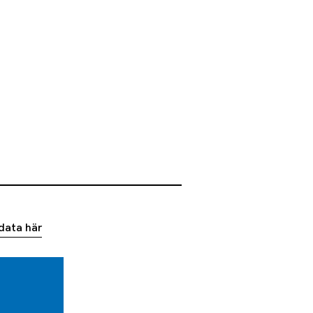
data här