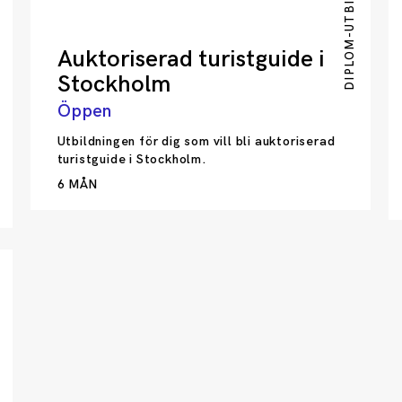
DIPLOM-UTBILDNING
Auktoriserad turistguide i
Stockholm
Öppen
Utbildningen för dig som vill bli auktoriserad
turistguide i Stockholm.
6 MÅN