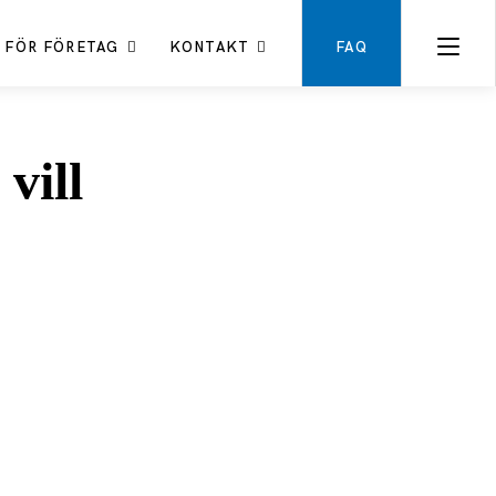
FÖR FÖRETAG
KONTAKT
FAQ
vill