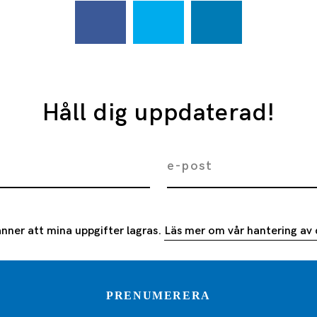
Håll dig uppdaterad!
nner att mina uppgifter lagras.
Läs mer om vår hantering av 