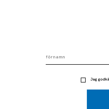
Jag godkä