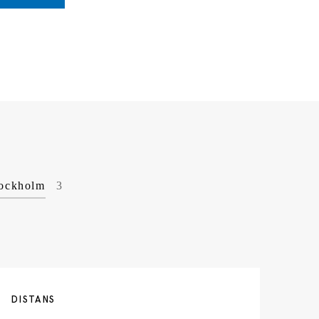
ockholm
3
DISTANS