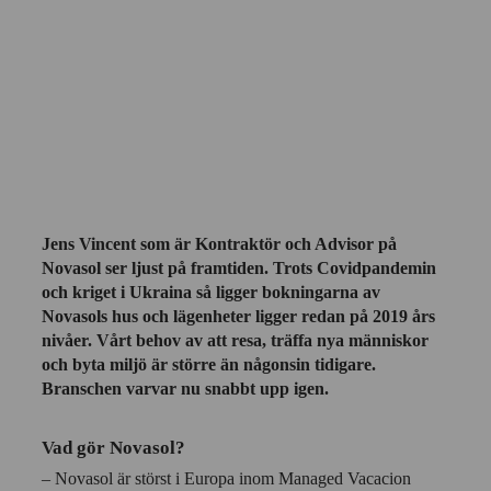
Jens Vincent som är Kontraktör och Advisor på
Novasol ser ljust på framtiden. Trots Covidpandemin
och kriget i Ukraina så ligger bokningarna av
Novasols hus och lägenheter ligger redan på 2019 års
nivåer. Vårt behov av att resa, träffa nya människor
och byta miljö är större än någonsin tidigare.
Branschen varvar nu snabbt upp igen.
Vad gör Novasol?
– Novasol är störst i Europa inom Managed Vacacion