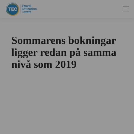
Sommarens bokningar
ligger redan på samma
nivå som 2019