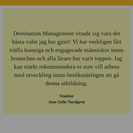
Destination Management visade sig vara det
bästa valet jag har gjort! Vi har verkligen fått
träffa kunniga och engagerade människor inom
branschen och alla lärare har varit toppen. Jag
kan starkt rekommendera er som vill arbeta
med utveckling inom besöksnäringen att gå
denna utbildning.
Student
Ann-Sofie Nordgren