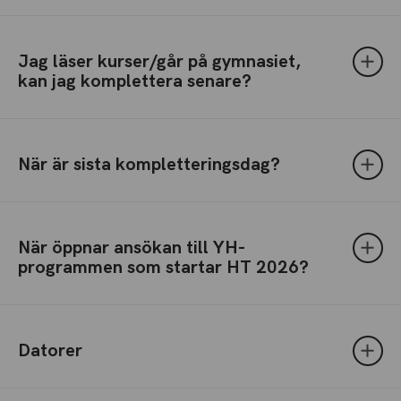
Jag läser kurser/går på gymnasiet,
kan jag komplettera senare?
När är sista kompletteringsdag?
När öppnar ansökan till YH-
programmen som startar HT 2026?
Datorer