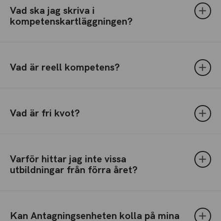
Vad ska jag skriva i
kompetenskartläggningen?
Vad är reell kompetens?
Vad är fri kvot?
Varför hittar jag inte vissa
utbildningar från förra året?
Kan Antagningsenheten kolla på mina