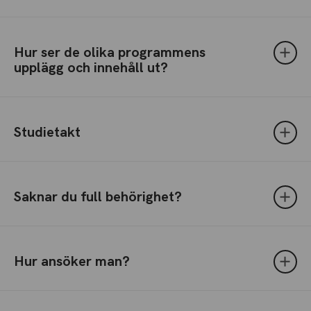
Hur ser de olika programmens
upplägg och innehåll ut?
Studietakt
Saknar du full behörighet?
Hur ansöker man?