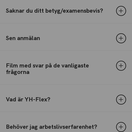
Saknar du ditt betyg/examensbevis?
Sen anmälan
Film med svar på de vanligaste
frågorna
Vad är YH-Flex?
Behöver jag arbetslivserfarenhet?