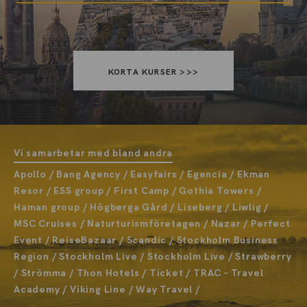
KORTA KURSER >>>
Vi samarbetar med bland andra
Apollo / Bang Agency / Easyfairs / Egencia / Ekman
Resor / ESS group / First Camp / Gothia Towers /
Haman group / Högberga Gård / Liseberg / Liwlig /
MSC Cruises / Naturturismföretagen / Nazar / Perfect
Event / ReiseBazaar / Scandic / Stockholm Business
Region / Stockholm Live / Stockholm Live / Strawberry
/ Strömma / Thon Hotels / Ticket / TRAC – Travel
Academy / Viking Line / Way Travel /