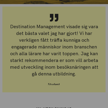
Destination Management visade sig vara
det bästa valet jag har gjort! Vi har
verkligen fått träffa kunniga och
engagerade människor inom branschen
och alla lärare har varit toppen. Jag kan
starkt rekommendera er som vill arbeta
med utveckling inom besöksnäringen att
gå denna utbildning.
Student
Ann-Sofie Nordgren