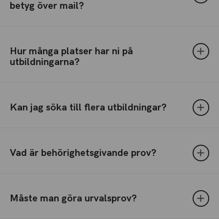
betyg över mail?
Hur många platser har ni på
utbildningarna?
Kan jag söka till flera utbildningar?
Vad är behörighetsgivande prov?
Måste man göra urvalsprov?