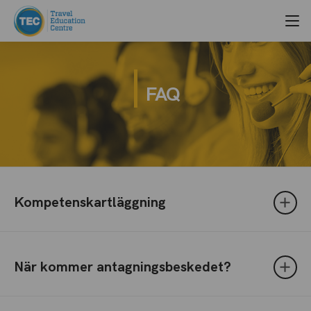
FAQ
Kompetenskartläggning
När kommer antagningsbeskedet?