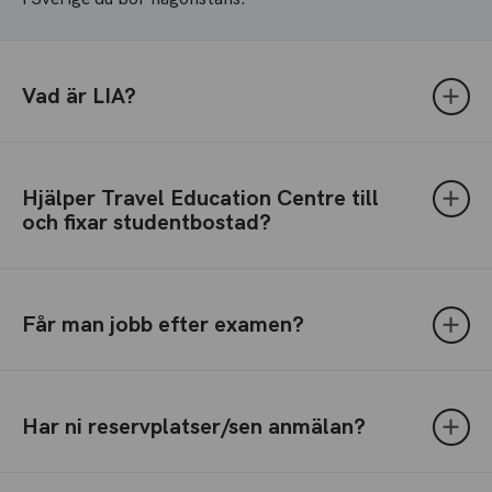
Vad är LIA?
Hjälper Travel Education Centre till
och fixar studentbostad?
Får man jobb efter examen?
Har ni reservplatser/sen anmälan?