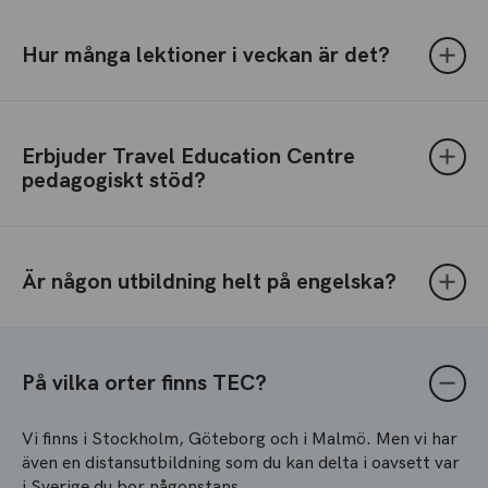
Hur många lektioner i veckan är det?
Erbjuder Travel Education Centre
pedagogiskt stöd?
Är någon utbildning helt på engelska?
På vilka orter finns TEC?
Vi finns i Stockholm, Göteborg och i Malmö. Men vi har
även en distansutbildning som du kan delta i oavsett var
i Sverige du bor någonstans.