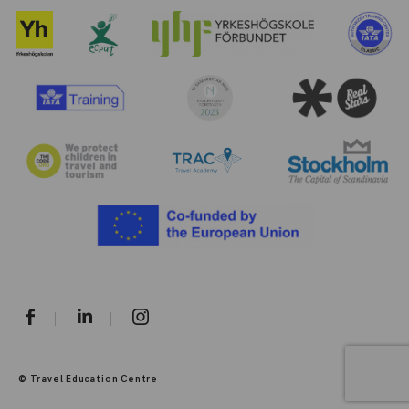
© Travel Education Centre