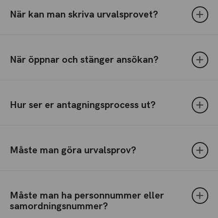
När kan man skriva urvalsprovet?
När öppnar och stänger ansökan?
Hur ser er antagningsprocess ut?
Måste man göra urvalsprov?
Måste man ha personnummer eller
samordningsnummer?