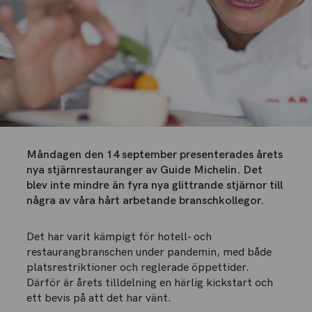
Måndagen den 14 september presenterades årets
nya stjärnrestauranger av Guide Michelin. Det
blev inte mindre än fyra nya glittrande stjärnor till
några av våra hårt arbetande branschkollegor.
Det har varit kämpigt för hotell- och
restaurangbranschen under pandemin, med både
platsrestriktioner och reglerade öppettider.
Därför är årets tilldelning en härlig kickstart och
ett bevis på att det har vänt.