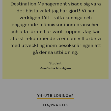
Destination Management visade sig vara
det bästa valet jag har gjort! Vi har
verkligen fått träffa kunniga och
engagerade människor inom branschen
och alla lärare har varit toppen. Jag kan
starkt rekommendera er som vill arbeta
med utveckling inom besöksnäringen att
gå denna utbildning.
Student
Ann-Sofie Nordgren
YH-UTBILDNINGAR
LIA/PRAKTIK