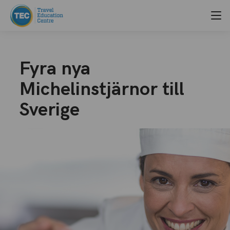
Fyra nya
Michelinstjärnor till
Sverige