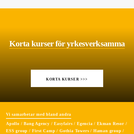
Korta kurser för yrkesverksamma
KORTA KURSER >>>
Vi samarbetar med bland andra
Apollo / Bang Agency / Easyfairs / Egencia / Ekman Resor /
ESS group / First Camp / Gothia Towers / Haman group /