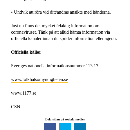
• Undvik att röra vid ditt/andras ansikte med händerna.
Just nu finns det mycket felaktig information om
coronaviruset. Tänk på att alltid hämta information via
officiella kanaler innan du sprider information eller agerar.
Officiella källor
Sveriges nationella informationsnummer
113 13
www.folkhalsomyndigheten.se
www.1177.se
CSN
Dela sidan på sociala medier