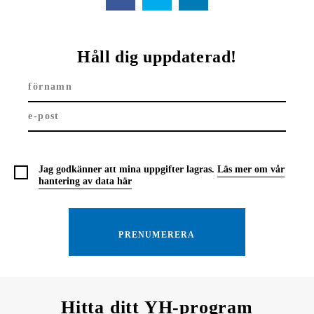
Håll dig uppdaterad!
Jag godkänner att mina uppgifter lagras.
Läs mer om vår
hantering av data här
Hitta ditt YH-program