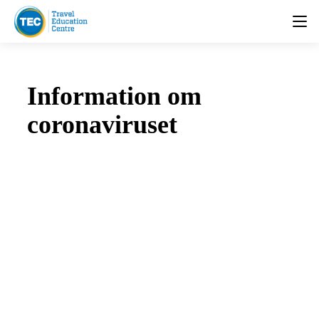
Information om
coronaviruset