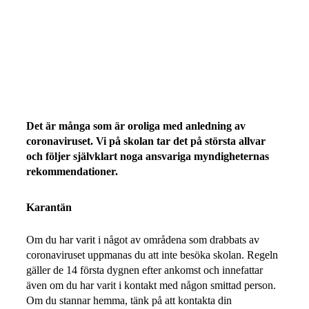
Det är många som är oroliga med anledning av
coronaviruset. Vi på skolan tar det på största allvar
och följer självklart noga ansvariga myndigheternas
rekommendationer.
Karantän
Om du har varit i något av områdena som drabbats av
coronaviruset uppmanas du att inte besöka skolan. Regeln
gäller de 14 första dygnen efter ankomst och innefattar
även om du har varit i kontakt med någon smittad person.
Om du stannar hemma, tänk på att kontakta din