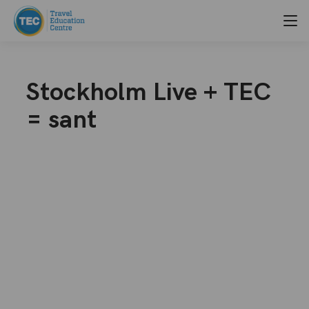
Stockholm Live + TEC
= sant