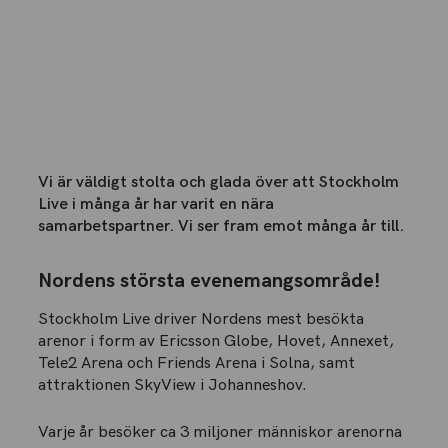
Vi är väldigt stolta och glada över att Stockholm
Live i många år har varit en nära
samarbetspartner. Vi ser fram emot många år till.
Nordens största evenemangsområde!
Stockholm Live driver Nordens mest besökta
arenor i form av Ericsson Globe, Hovet, Annexet,
Tele2 Arena och Friends Arena i Solna, samt
attraktionen SkyView i Johanneshov.
Varje år besöker ca 3 miljoner människor arenorna