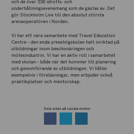
och de över 330 idrotts- och
underhållningsevenemang som de gästas av. Det
gör Stockholm Live till den absolut största
arenaoperatören i Norden.
Vi har ett nära samarbete med Travel Education
Centre – den enda yrkeshögskolan helt inriktad på
utbildningar inom besöksnäringen och
mötesindustrin. Vi har en aktiv roll i samarbetet
med skolan – både när det kommer till planering
och genomförande av utbildningen. Vi håller
exempelvis i föreläsningar, men erbjuder också
praktikplatser och mentorskap.
Dela sidan på sociala medier