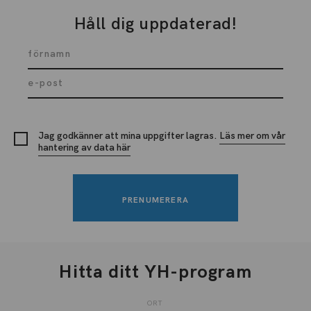
Håll dig uppdaterad!
Jag godkänner att mina uppgifter lagras.
Läs mer om vår
hantering av data här
Hitta ditt YH-program
ORT