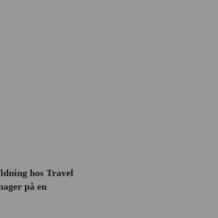
ildning hos Travel
nager på en