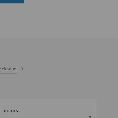
ockholm
3
DISTANS