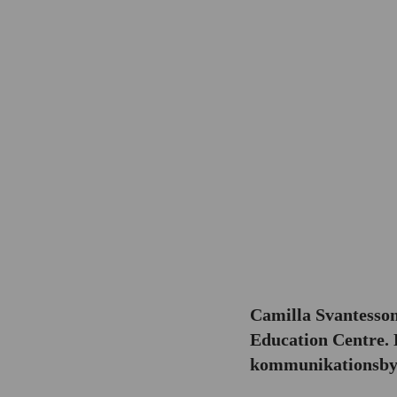
Camilla Svantesson
Education Centre. 
kommunikationsby