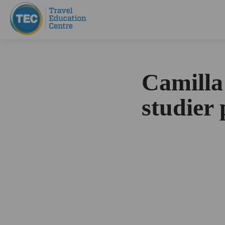
Camilla
studier