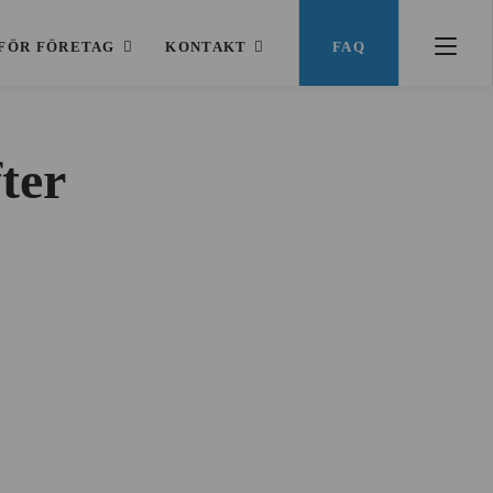
FÖR FÖRETAG
KONTAKT
FAQ
ter